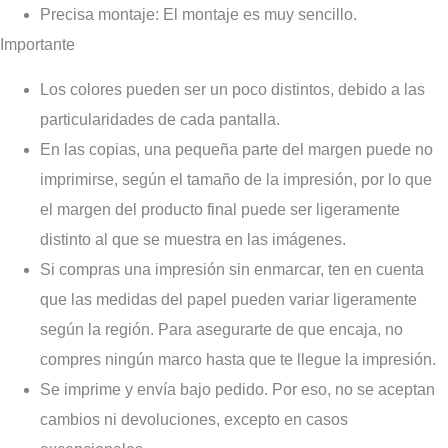
Precisa montaje
: El montaje es muy sencillo.
Importante
Los colores pueden ser un poco distintos, debido a las
particularidades de cada pantalla.
En las copias, una pequeña parte del margen puede no
imprimirse, según el tamaño de la impresión, por lo que
el margen del producto final puede ser ligeramente
distinto al que se muestra en las imágenes.
Si compras una impresión sin enmarcar, ten en cuenta
que las medidas del papel pueden variar ligeramente
según la región. Para asegurarte de que encaja, no
compres ningún marco hasta que te llegue la impresión.
Se imprime y envía bajo pedido. Por eso, no se aceptan
cambios ni devoluciones, excepto en casos