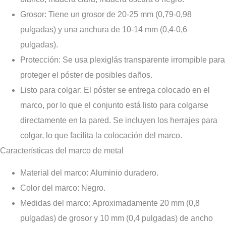
Grosor
: Tiene un grosor de 20-25 mm (0,79-0,98
pulgadas) y una anchura de 10-14 mm (0,4-0,6
pulgadas).
Protección
: Se usa plexiglás transparente irrompible para
proteger el póster de posibles daños.
Listo para colgar
: El póster se entrega colocado en el
marco, por lo que el conjunto está listo para colgarse
directamente en la pared. Se incluyen los herrajes para
colgar, lo que facilita la colocación del marco.
Características del marco de metal
Material del marco
: Aluminio duradero.
Color del marco
: Negro.
Medidas del marco
: Aproximadamente 20 mm (0,8
pulgadas) de grosor y 10 mm (0,4 pulgadas) de ancho