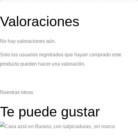
Valoraciones
No hay valoraciones aún.
Solo los usuarios registrados que hayan comprado este
producto pueden hacer una valoración.
Nuestras
obras
Te puede gustar