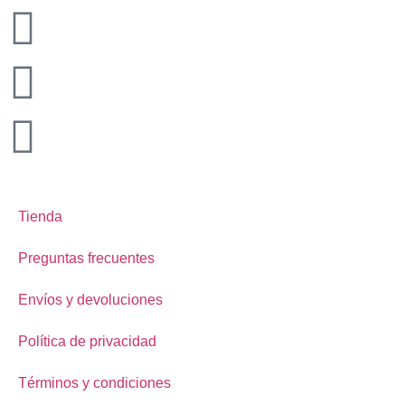
Tienda
Preguntas frecuentes
Envíos y devoluciones
Política de privacidad
Términos y condiciones