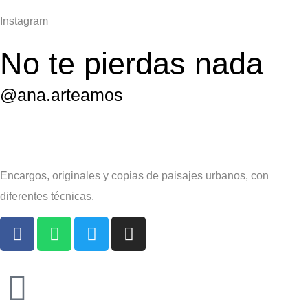
Instagram
No te pierdas nada
@ana.arteamos
Encargos, originales y copias de paisajes urbanos, con
diferentes técnicas.