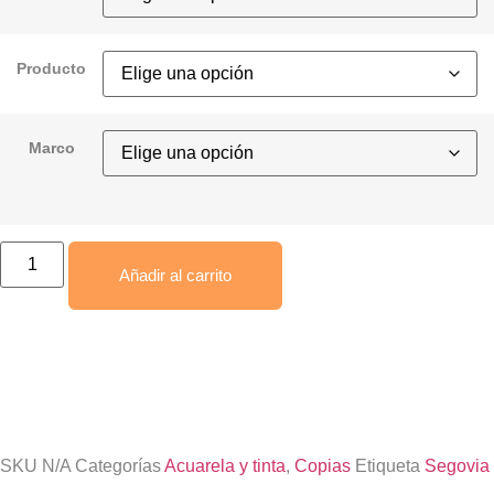
Producto
Marco
Añadir al carrito
Envío gratis
SKU
N/A
Categorías
Acuarela y tinta
,
Copias
Etiqueta
Segovia