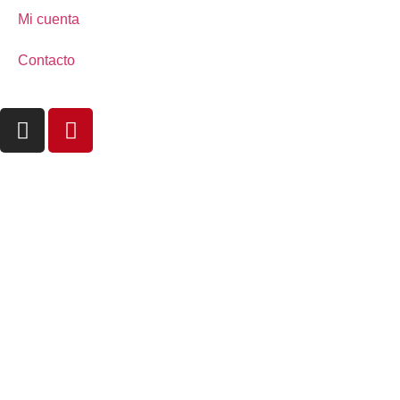
Mi cuenta
Contacto