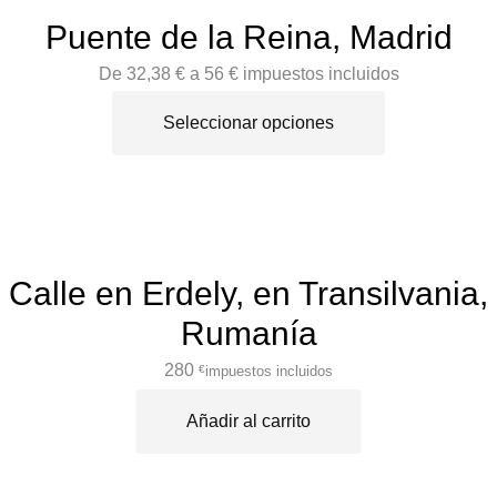
Puente de la Reina, Madrid
De 32,38 € a 56 € impuestos incluidos
Seleccionar opciones
Calle en Erdely, en Transilvania,
Rumanía
280
impuestos incluidos
€
Añadir al carrito