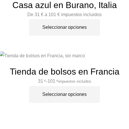
Casa azul en Burano, Italia
De 31 € a 101 € impuestos incluidos
Seleccionar opciones
Tienda de bolsos en Francia
31
101
-
impuestos incluidos
€
€
Seleccionar opciones