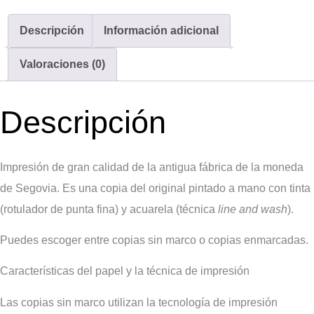
Descripción
Información adicional
Valoraciones (0)
Descripción
Impresión de gran calidad de la antigua fábrica de la moneda
de Segovia. Es una copia del original pintado a mano con tinta
(rotulador de punta fina) y acuarela (técnica
line and wash
).
Puedes escoger entre copias sin marco o copias enmarcadas.
Características del papel y la técnica de impresión
Las copias sin marco utilizan la tecnología de impresión