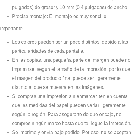
pulgadas) de grosor y 10 mm (0,4 pulgadas) de ancho
Precisa montaje
: El montaje es muy sencillo.
Importante
Los colores pueden ser un poco distintos, debido a las
particularidades de cada pantalla.
En las copias, una pequeña parte del margen puede no
imprimirse, según el tamaño de la impresión, por lo que
el margen del producto final puede ser ligeramente
distinto al que se muestra en las imágenes.
Si compras una impresión sin enmarcar, ten en cuenta
que las medidas del papel pueden variar ligeramente
según la región. Para asegurarte de que encaja, no
compres ningún marco hasta que te llegue la impresión.
Se imprime y envía bajo pedido. Por eso, no se aceptan