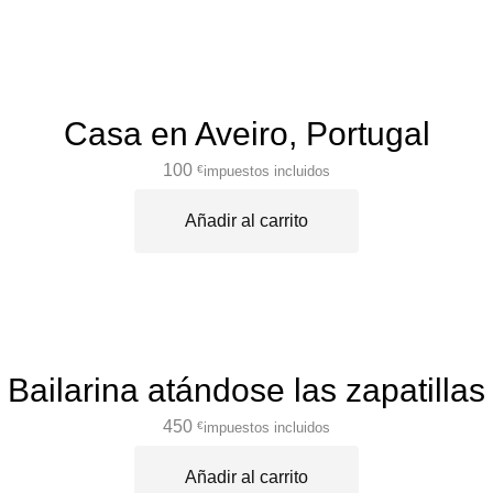
Casa en Aveiro, Portugal
100
impuestos incluidos
€
Añadir al carrito
Bailarina atándose las zapatillas
450
impuestos incluidos
€
Añadir al carrito