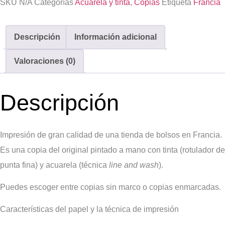
SKU
N/A
Categorías
Acuarela y tinta
,
Copias
Etiqueta
Francia
Descripción
Información adicional
Valoraciones (0)
Descripción
Impresión de gran calidad de una tienda de bolsos en Francia.
Es una copia del original pintado a mano con tinta (rotulador de
punta fina) y acuarela (técnica
line and wash
).
Puedes escoger entre copias sin marco o copias enmarcadas.
Características del papel y la técnica de impresión