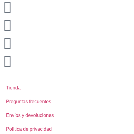
Tienda
Preguntas frecuentes
Envíos y devoluciones
Política de privacidad