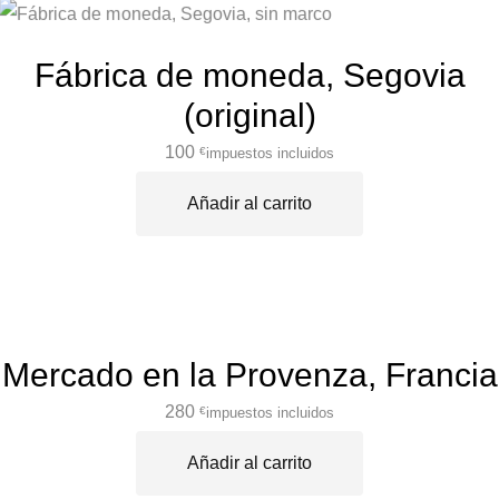
Fábrica de moneda, Segovia
(original)
100
impuestos incluidos
€
Añadir al carrito
Mercado en la Provenza, Francia
280
impuestos incluidos
€
Añadir al carrito