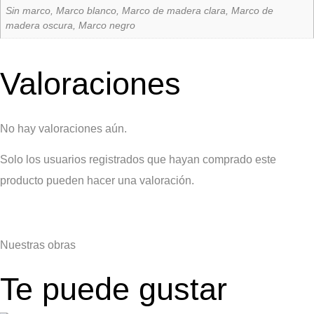
Sin marco, Marco blanco, Marco de madera clara, Marco de
madera oscura, Marco negro
Valoraciones
No hay valoraciones aún.
Solo los usuarios registrados que hayan comprado este
producto pueden hacer una valoración.
Nuestras
obras
Te puede gustar