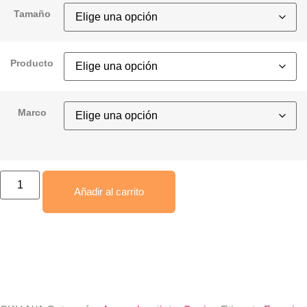
Tamaño
Producto
Marco
Añadir al carrito
Envío gratis