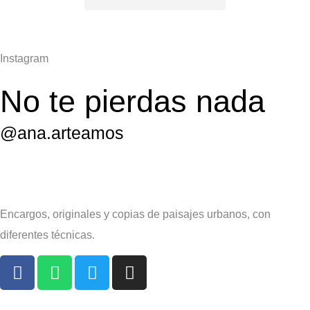
Instagram
No te pierdas nada
@ana.arteamos
Encargos, originales y copias de paisajes urbanos, con
diferentes técnicas.