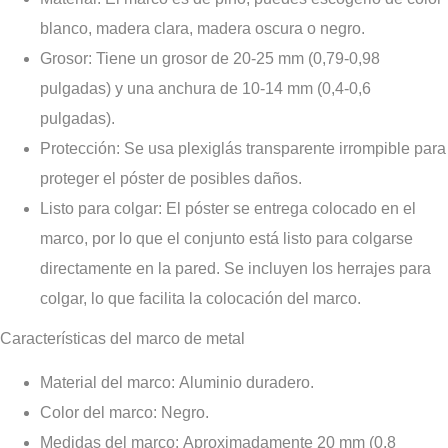
blanco, madera clara, madera oscura o negro.
Grosor
: Tiene un grosor de 20-25 mm (0,79-0,98
pulgadas) y una anchura de 10-14 mm (0,4-0,6
pulgadas).
Protección
: Se usa plexiglás transparente irrompible para
proteger el póster de posibles daños.
Listo para colgar
: El póster se entrega colocado en el
marco, por lo que el conjunto está listo para colgarse
directamente en la pared. Se incluyen los herrajes para
colgar, lo que facilita la colocación del marco.
Características del marco de metal
Material del marco
: Aluminio duradero.
Color del marco
: Negro.
Medidas del marco
: Aproximadamente 20 mm (0,8