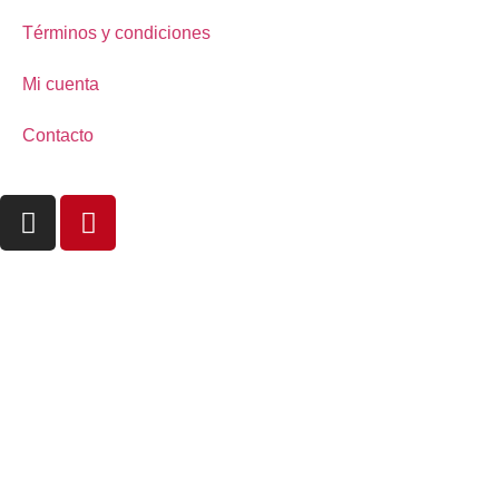
Términos y condiciones
Mi cuenta
Contacto