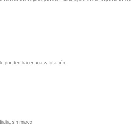
to pueden hacer una valoración.