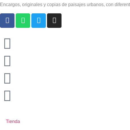
Encargos, originales y copias de paisajes urbanos, con diferent
Tienda