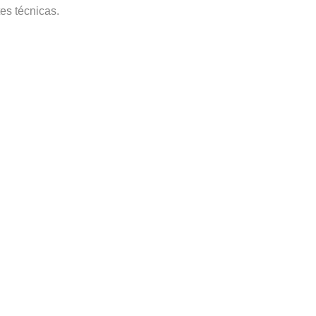
es técnicas.