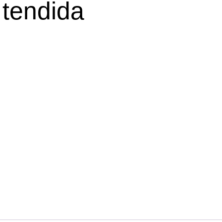
 tendida