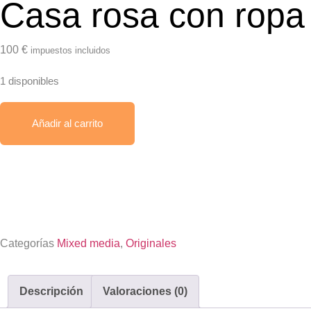
Casa rosa con ropa
100
€
impuestos incluidos
1 disponibles
Añadir al carrito
Envío gratis
Categorías
Mixed media
,
Originales
Descripción
Valoraciones (0)