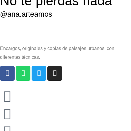
No te pierdas nada
@ana.arteamos
Encargos, originales y copias de paisajes urbanos, con
diferentes técnicas.