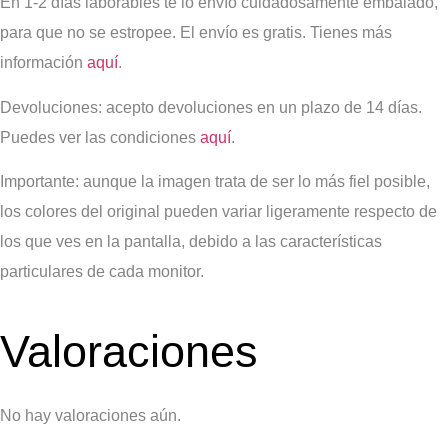
En 1-2 días laborables te lo envío cuidadosamente embalado,
para que no se estropee. El envío es gratis. Tienes más
información
aquí
.
Devoluciones:
acepto devoluciones en un plazo de 14 días.
Puedes ver las condiciones
aquí
.
Importante
: aunque la imagen trata de ser lo más fiel posible,
los colores del original pueden variar ligeramente respecto de
los que ves en la pantalla, debido a las características
particulares de cada monitor.
Valoraciones
No hay valoraciones aún.