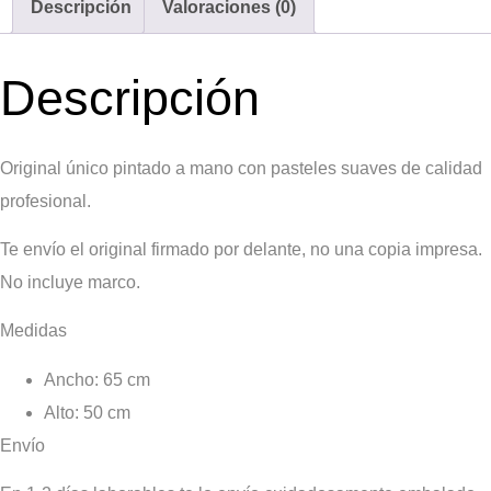
Descripción
Valoraciones (0)
Descripción
Original único pintado a mano con
pasteles suaves de calidad
profesional.
Te envío el original firmado por delante, no una copia impresa.
No incluye marco.
Medidas
Ancho: 65 cm
Alto: 50 cm
Envío