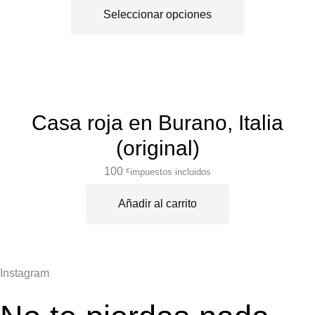
Seleccionar opciones
Casa roja en Burano, Italia
(original)
100
impuestos incluidos
€
Añadir al carrito
Instagram