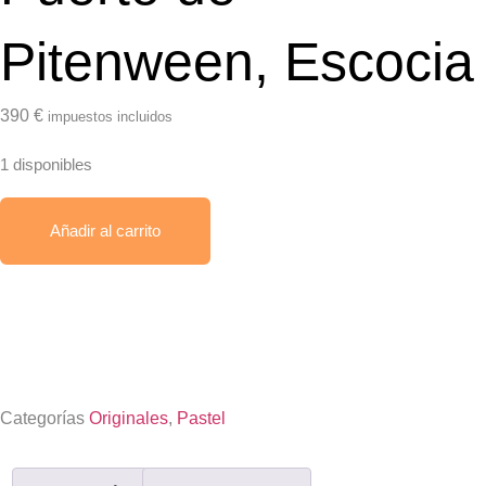
Pitenween, Escocia
390
€
impuestos incluidos
1 disponibles
Añadir al carrito
Envío gratis
Categorías
Originales
,
Pastel