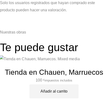
Solo los usuarios registrados que hayan comprado este
producto pueden hacer una valoración.
Nuestras
obras
Te puede gustar
Tienda en Chauen, Marruecos
100
impuestos incluidos
€
Añadir al carrito