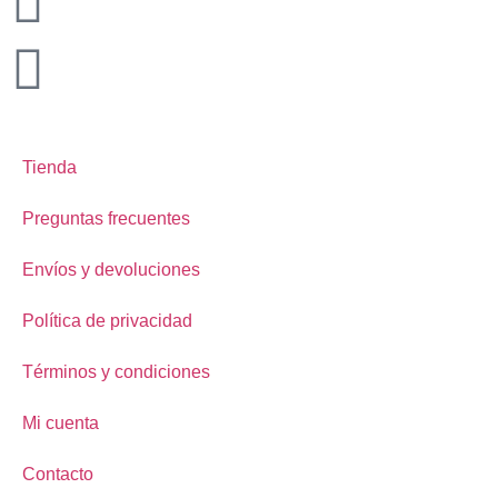
Tienda
Preguntas frecuentes
Envíos y devoluciones
Política de privacidad
Términos y condiciones
Mi cuenta
Contacto